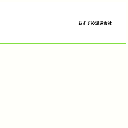
おすすめ派遣会社