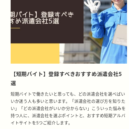
【短期バイト】登録すべきおすすめ派遣会社5
選
短期バイトで働きたいと思っても、どの派遣会社を選べばい
いか迷う人も多いと思います。「派遣会社の選び方を知りた
い」「どの派遣会社がいいか分からない」こういった悩みを
持つ人に、派遣会社を選ぶポイントと、おすすめ短期アルバ
イトサイトを5つご紹介します。