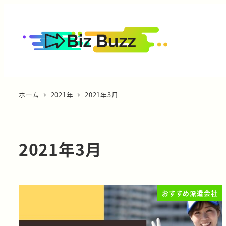
ホーム
2021年
2021年3月
2021年3月
おすすめ派遣会社